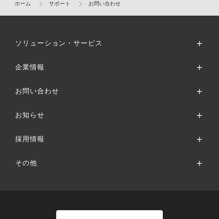
ホーム
サポート
お問い合わせ
ソリューション・サービス
企業情報
お問い合わせ
お知らせ
採用情報
その他