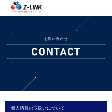
LINKする未来を創造するゼットリンク
お問い合わせ
個人情報の取扱いについて