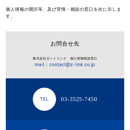
個人情報の開示等、及び苦情・相談の窓口を次に示しま
す。
お問合せ先
株式会社ゼットリンク 個人情報相談窓口
mail：contact@z-link.co.jp
03-3525-7450
TEL