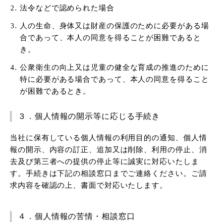
法令などで認められた場合
人の生命、身体又は財産の保護のために必要がある場
合であって、本人の同意を得ることが困難であると
き。
公衆衛生の向上又は児童の健全な育成の推進のために
特に必要がある場合であって、本人の同意を得ること
が困難であるとき。
３．個人情報の開示等に応じる手続き
当社に保有している個人情報の利用目的の通知、個人情
報の開示、内容の訂正、追加又は削除、利用の停止、消
去及び第三者への提供の停止等に誠実に対応いたしま
す。手続きは下記の相談窓口までご連絡ください。ご請
求内容を確認の上、書面で対応いたします。
４．個人情報の苦情・相談窓口