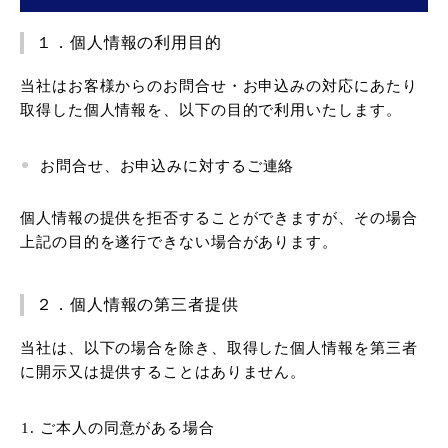
１．個人情報の利用目的
当社はお客様からのお問合せ・お申込みの対応にあたり
取得した個人情報を、以下の目的で利用いたします。
お問合せ、お申込みに対するご連絡
個人情報の提供を拒否することができますが、その場合
上記の目的を遂行できない場合があります。
２．個人情報の第三者提供
当社は、以下の場合を除き、取得した個人情報を第三者
に開示又は提供することはありません。
ご本人の同意がある場合